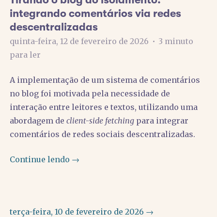
integrando comentários via redes
descentralizadas
quinta-feira, 12 de fevereiro de 2026
•
3 minuto
para ler
A implementação de um sistema de comentários
no blog foi motivada pela necessidade de
interação entre leitores e textos, utilizando uma
abordagem de
client-side fetching
para integrar
comentários de redes sociais descentralizadas.
Continue lendo →
terça-feira, 10 de fevereiro de 2026 →