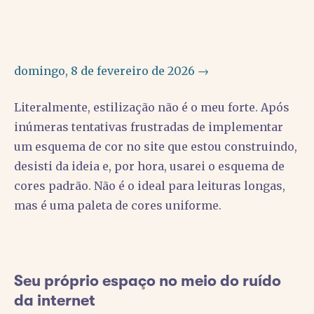
domingo, 8 de fevereiro de 2026 →
Literalmente, estilização não é o meu forte. Após
inúmeras tentativas frustradas de implementar
um esquema de cor no site que estou construindo,
desisti da ideia e, por hora, usarei o esquema de
cores padrão. Não é o ideal para leituras longas,
mas é uma paleta de cores uniforme.
Seu próprio espaço no meio do ruído
da internet