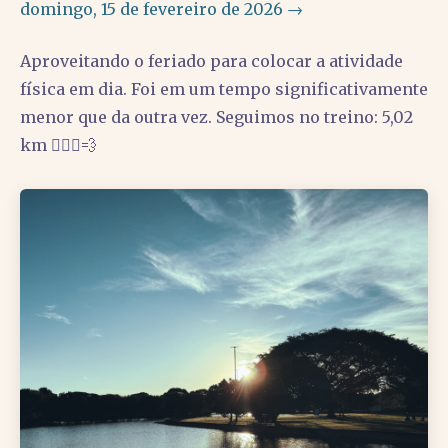
domingo, 15 de fevereiro de 2026 →
Aproveitando o feriado para colocar a atividade
física em dia. Foi em um tempo significativamente
menor que da outra vez. Seguimos no treino: 5,02
km 🏃🏽‍♂️💨