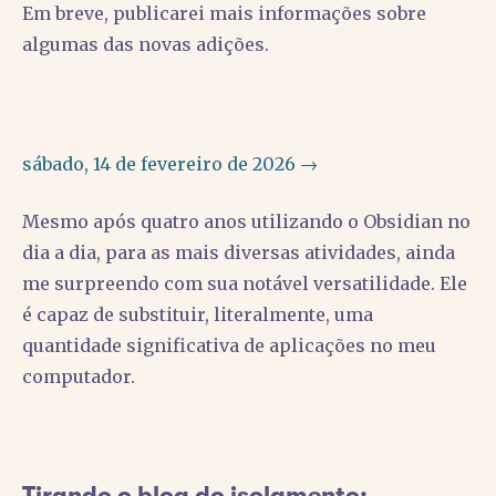
Em breve, publicarei mais informações sobre
algumas das novas adições.
sábado, 14 de fevereiro de 2026 →
Mesmo após quatro anos utilizando o Obsidian no
dia a dia, para as mais diversas atividades, ainda
me surpreendo com sua notável versatilidade. Ele
é capaz de substituir, literalmente, uma
quantidade significativa de aplicações no meu
computador.
Tirando o blog do isolamento: