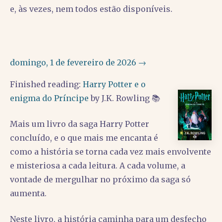
e, às vezes, nem todos estão disponíveis.
domingo, 1 de fevereiro de 2026 →
Finished reading:
Harry Potter e o
enigma do Príncipe
by J.K. Rowling 📚
Mais um livro da saga Harry Potter
concluído, e o que mais me encanta é
como a história se torna cada vez mais envolvente
e misteriosa a cada leitura. A cada volume, a
vontade de mergulhar no próximo da saga só
aumenta.
Neste livro, a história caminha para um desfecho