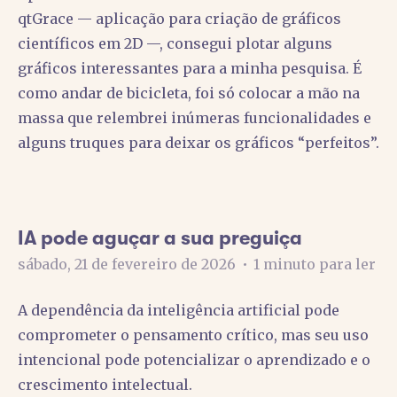
qtGrace — aplicação para criação de gráficos
científicos em 2D —, consegui plotar alguns
gráficos interessantes para a minha pesquisa. É
como andar de bicicleta, foi só colocar a mão na
massa que relembrei inúmeras funcionalidades e
alguns truques para deixar os gráficos “perfeitos”.
IA pode aguçar a sua preguiça
sábado, 21 de fevereiro de 2026
•
1 minuto para ler
A dependência da inteligência artificial pode
comprometer o pensamento crítico, mas seu uso
intencional pode potencializar o aprendizado e o
crescimento intelectual.