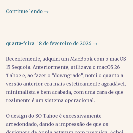
Continue lendo →
quarta-feira, 18 de fevereiro de 2026 →
Recentemente, adquiri um MacBook com o macOS
15 Sequoia. Anteriormente, utilizava o macOS 26
Tahoe e, ao fazer o “downgrade”, notei o quanto a
versão anterior era mais esteticamente agradável,
minimalista e bem acabada, com uma cara de que
realmente é um sistema operacional.
O design do SO Tahoe é excessivamente
arredondado, dando a impressão de que os
designers da Apple estavam com preguiça. Achei