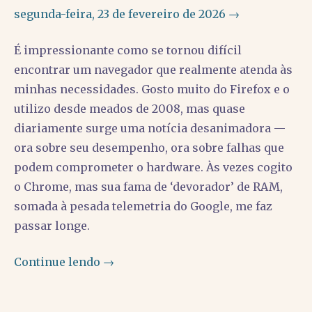
segunda-feira, 23 de fevereiro de 2026 →
É impressionante como se tornou difícil
encontrar um navegador que realmente atenda às
minhas necessidades. Gosto muito do Firefox e o
utilizo desde meados de 2008, mas quase
diariamente surge uma notícia desanimadora —
ora sobre seu desempenho, ora sobre falhas que
podem comprometer o hardware. Às vezes cogito
o Chrome, mas sua fama de ‘devorador’ de RAM,
somada à pesada telemetria do Google, me faz
passar longe.
Continue lendo →