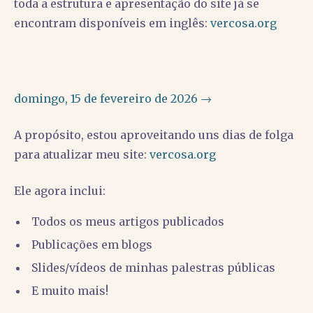
toda a estrutura e apresentação do site já se
encontram disponíveis em inglês:
vercosa.org
domingo, 15 de fevereiro de 2026 →
A propósito, estou aproveitando uns dias de folga
para atualizar meu site:
vercosa.org
Ele agora inclui:
Todos os meus artigos publicados
Publicações em blogs
Slides/vídeos de minhas palestras públicas
E muito mais!