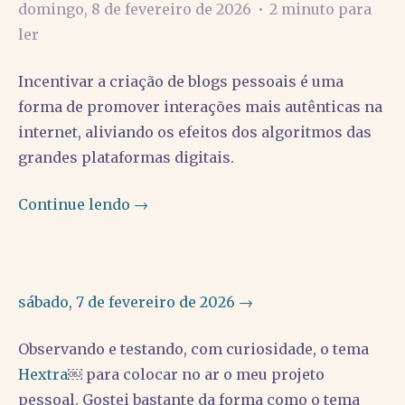
domingo, 8 de fevereiro de 2026
•
2 minuto para
ler
Incentivar a criação de blogs pessoais é uma
forma de promover interações mais autênticas na
internet, aliviando os efeitos dos algoritmos das
grandes plataformas digitais.
Continue lendo →
sábado, 7 de fevereiro de 2026 →
Observando e testando, com curiosidade, o tema
Hextra
￼ para colocar no ar o meu projeto
pessoal. Gostei bastante da forma como o tema