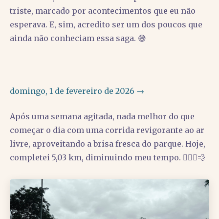
triste, marcado por acontecimentos que eu não
esperava. E, sim, acredito ser um dos poucos que
ainda não conheciam essa saga. 😅
domingo, 1 de fevereiro de 2026 →
Após uma semana agitada, nada melhor do que
começar o dia com uma corrida revigorante ao ar
livre, aproveitando a brisa fresca do parque. Hoje,
completei 5,03 km, diminuindo meu tempo. 🏃🏽‍♂️💨