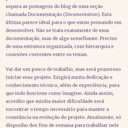
separa as postagens do blog de uma seção
chamada Documentação (
Documentation
). Esta
última parece ideal para o que estou pensando em
desenvolver. Não se trata exatamente de uma
documentação, mas de algo semelhante. Preciso
de uma estrutura organizada, com hierarquia e
conexões coerentes entre os temas.
Vai dar um pouco de trabalho, mas será prazeroso
iniciar esse projeto. Exigirá muita dedicação e
conhecimento técnico, além de experiência, para
que tudo funcione como imagino. Ainda assim,
acredito que minha maior dificuldade será
encontrar o tempo necessário para manter a
constância na evolução do projeto. Atualmente, só
disponho dos fins de semana para trabalhar nele