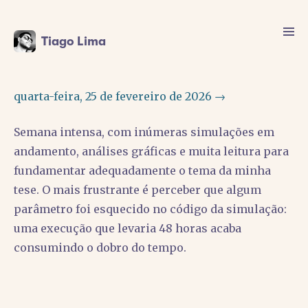
Tiago Lima
quarta-feira, 25 de fevereiro de 2026 →
Semana intensa, com inúmeras simulações em
andamento, análises gráficas e muita leitura para
fundamentar adequadamente o tema da minha
tese. O mais frustrante é perceber que algum
parâmetro foi esquecido no código da simulação:
uma execução que levaria 48 horas acaba
consumindo o dobro do tempo.