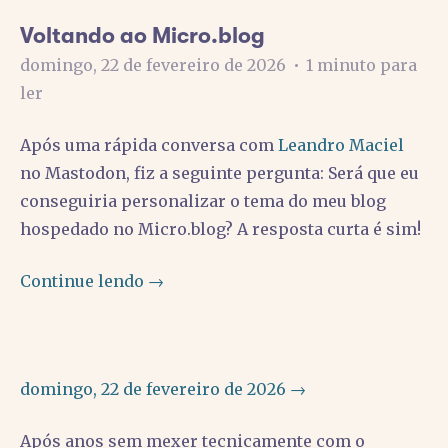
Voltando ao Micro.blog
domingo, 22 de fevereiro de 2026
•
1 minuto para
ler
Após uma rápida conversa com
Leandro Maciel
no Mastodon, fiz a seguinte pergunta: Será que eu
conseguiria personalizar o tema do meu blog
hospedado no Micro.blog? A resposta curta é sim!
Continue lendo →
domingo, 22 de fevereiro de 2026 →
Após anos sem mexer tecnicamente com o