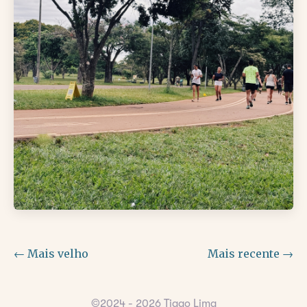
← Mais velho
Mais recente →
©2024 - 2026 Tiago Lima