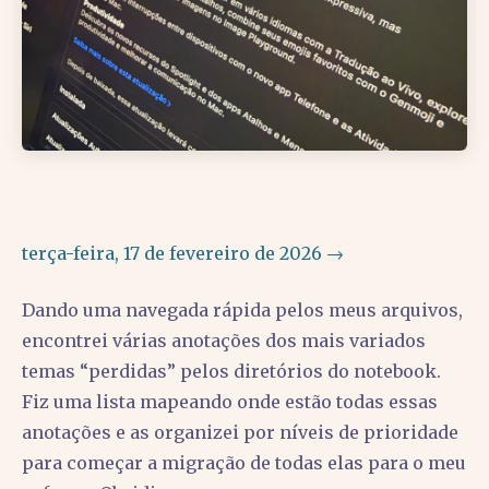
terça-feira, 17 de fevereiro de 2026 →
Dando uma navegada rápida pelos meus arquivos,
encontrei várias anotações dos mais variados
temas “perdidas” pelos diretórios do notebook.
Fiz uma lista mapeando onde estão todas essas
anotações e as organizei por níveis de prioridade
para começar a migração de todas elas para o meu