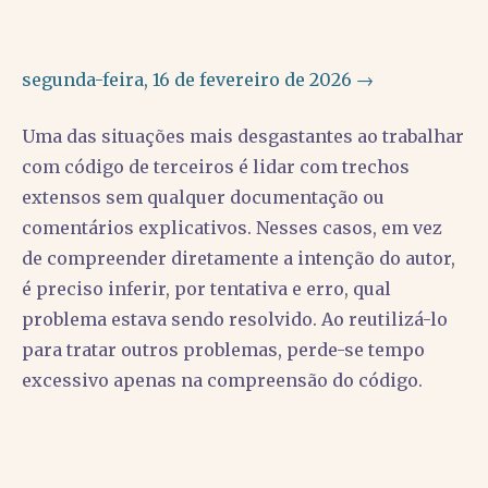
segunda-feira, 16 de fevereiro de 2026 →
Uma das situações mais desgastantes ao trabalhar
com código de terceiros é lidar com trechos
extensos sem qualquer documentação ou
comentários explicativos. Nesses casos, em vez
de compreender diretamente a intenção do autor,
é preciso inferir, por tentativa e erro, qual
problema estava sendo resolvido. Ao reutilizá-lo
para tratar outros problemas, perde-se tempo
excessivo apenas na compreensão do código.