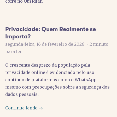
cofre no Obsidian.
Privacidade: Quem Realmente se
Importa?
segunda-feira, 16 de fevereiro de 2026
•
2 minuto
para ler
O crescente desprezo da população pela
privacidade online é evidenciado pelo uso
contínuo de plataformas como o WhatsApp,
mesmo com preocupações sobre a segurança dos
dados pessoais.
Continue lendo →