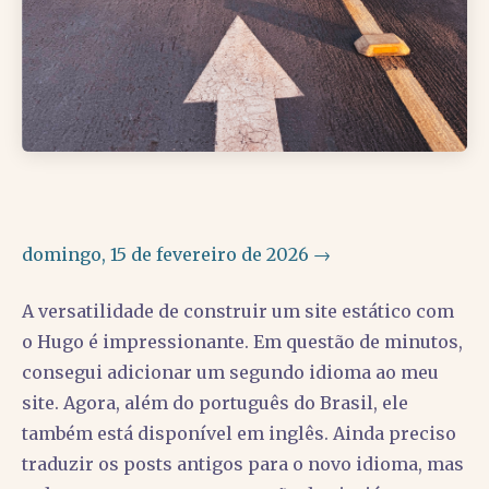
domingo, 15 de fevereiro de 2026 →
A versatilidade de construir um site estático com
o Hugo é impressionante. Em questão de minutos,
consegui adicionar um segundo idioma ao meu
site. Agora, além do português do Brasil, ele
também está disponível em inglês. Ainda preciso
traduzir os posts antigos para o novo idioma, mas