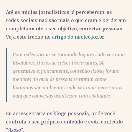
Até as mídias jornalísticas já perceberam: as
redes sociais não são mais o que eram e perderam
completamente o seu objetivo,
conectar pessoas
.
Veja este trecho no
artigo do nucleo.jor.br
Com redes sociais se tornando lugares cada vez mais
insalubres, cheios de coisas irrelevantes, IA
generativa e, francamente, conteúdo lixoso, fóruns
menores no qual as pessoas se tratam como
humanos são ambientes cada vez mais necessários
para que conversas aconteçam com civilidade.
Eu acrescentaria os blogs pessoais, onde você
controla o seu próprio conteúdo e evita conteúdo
“
lixoso
”.