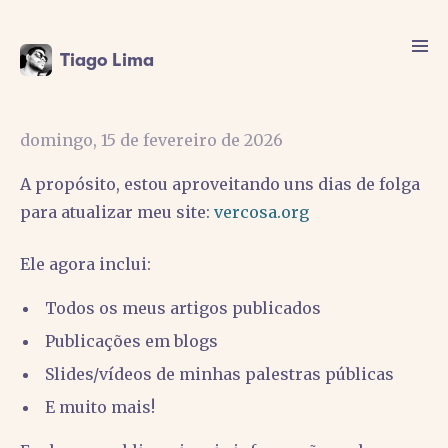
Tiago Lima
domingo, 15 de fevereiro de 2026
A propósito, estou aproveitando uns dias de folga
para atualizar meu site:
vercosa.org
Ele agora inclui:
Todos os meus artigos publicados
Publicações em blogs
Slides/vídeos de minhas palestras públicas
E muito mais!