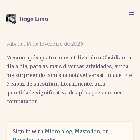
Tiago Lima
sábado, 14 de fevereiro de 2026
Mesmo após quatro anos utilizando o Obsidian no
dia a dia, para as mais diversas atividades, ainda
me surpreendo com sua notável versatilidade. Ele
é capaz de substituir, literalmente, uma
quantidade significativa de aplicações no meu
computador.
Sign in with
Micro.blog
,
Mastodon
, or