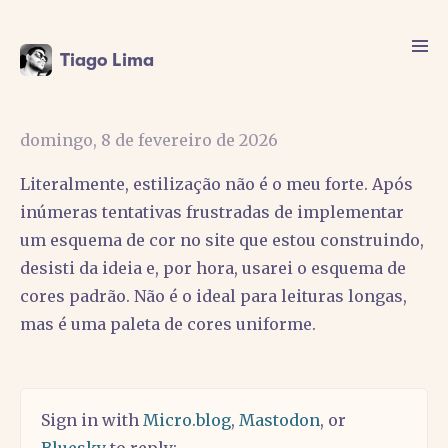
Tiago Lima
domingo, 8 de fevereiro de 2026
Literalmente, estilização não é o meu forte. Após
inúmeras tentativas frustradas de implementar
um esquema de cor no site que estou construindo,
desisti da ideia e, por hora, usarei o esquema de
cores padrão. Não é o ideal para leituras longas,
mas é uma paleta de cores uniforme.
Sign in with
Micro.blog
,
Mastodon
, or