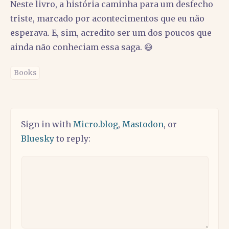
Neste livro, a história caminha para um desfecho
triste, marcado por acontecimentos que eu não
esperava. E, sim, acredito ser um dos poucos que
ainda não conheciam essa saga. 😅
Books
Sign in with
Micro.blog
,
Mastodon
, or
Bluesky
to reply: