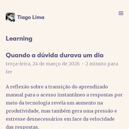
Tiago Lima
Learning
Quando a dúvida durava um dia
terça-feira, 24 de março de 2026
•
2 minuto para
ler
A reflexão sobre a transição do aprendizado
manual para o acesso instantâneo a respostas por
meio da tecnologia revela um aumento na
produtividade, mas também gera uma pressão e
estresse desnecessários em face da velocidade
das respostas.