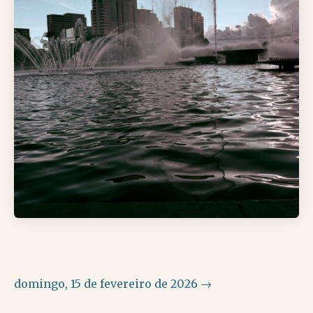
domingo, 15 de fevereiro de 2026 →