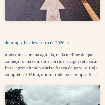
domingo, 1 de fevereiro de 2026 →
Após uma semana agitada, nada melhor do que
começar o dia com uma corrida revigorante ao ar
livre, aproveitando a brisa fresca do parque. Hoje,
completei 5,03 km, diminuindo meu tempo. 🏃🏽‍♂️💨