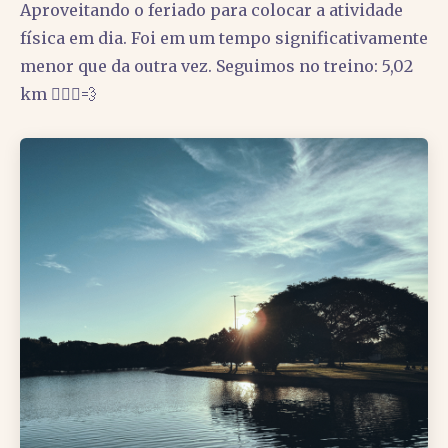
Aproveitando o feriado para colocar a atividade
física em dia. Foi em um tempo significativamente
menor que da outra vez. Seguimos no treino: 5,02
km 🏃🏽‍♂️💨