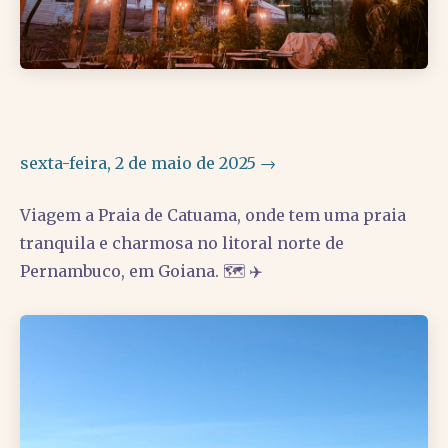
sexta-feira, 2 de maio de 2025 →
Viagem a Praia de Catuama, onde tem uma praia
tranquila e charmosa no litoral norte de
Pernambuco, em Goiana. 🗺️ ✈️