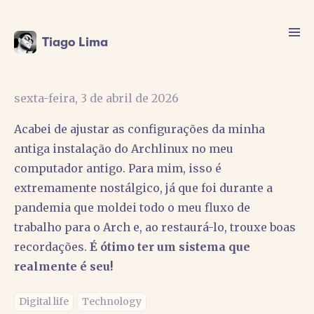
Tiago Lima
sexta-feira, 3 de abril de 2026
Acabei de ajustar as configurações da minha
antiga instalação do Archlinux no meu
computador antigo. Para mim, isso é
extremamente nostálgico, já que foi durante a
pandemia que moldei todo o meu fluxo de
trabalho para o Arch e, ao restaurá-lo, trouxe boas
recordações.
É ótimo ter um sistema que
realmente é seu!
Digital life
Technology