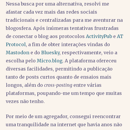
Nessa busca por uma alternativa, resolvi me
afastar cada vez mais das redes sociais
tradicionais e centralizadas para me aventurar na
blogosfera. Após inúmeras tentativas frustradas
de conectar o blog aos protocolos
ActivityPub
e
AT
Protocol
, a fim de obter interações vindas do
Mastodon
e do
Bluesky
, respectivamente, veio a
escolha pelo
Micro.blog
. A plataforma ofereceu
diversas facilidades, permitindo a publicação
tanto de posts curtos quanto de ensaios mais
longos, além do
cross-posting
entre várias
plataformas, poupando-me um tempo que muitas
vezes não tenho.
Por meio de um agregador, consegui reencontrar
uma tranquilidade na internet que havia anos não