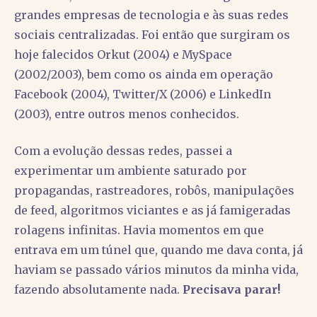
grandes empresas de tecnologia e às suas redes
sociais centralizadas. Foi então que surgiram os
hoje falecidos Orkut (2004) e MySpace
(2002/2003), bem como os ainda em operação
Facebook (2004), Twitter/X (2006) e LinkedIn
(2003), entre outros menos conhecidos.
Com a evolução dessas redes, passei a
experimentar um ambiente saturado por
propagandas, rastreadores, robôs, manipulações
de feed, algoritmos viciantes e as já famigeradas
rolagens infinitas. Havia momentos em que
entrava em um túnel que, quando me dava conta, já
haviam se passado vários minutos da minha vida,
fazendo absolutamente nada.
Precisava parar!