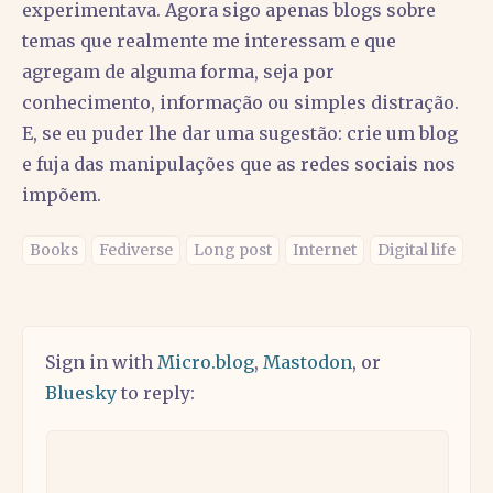
experimentava. Agora sigo apenas blogs sobre
temas que realmente me interessam e que
agregam de alguma forma, seja por
conhecimento, informação ou simples distração.
E, se eu puder lhe dar uma sugestão: crie um blog
e fuja das manipulações que as redes sociais nos
impõem.
Books
Fediverse
Long post
Internet
Digital life
Sign in with
Micro.blog
,
Mastodon
, or
Bluesky
to reply: