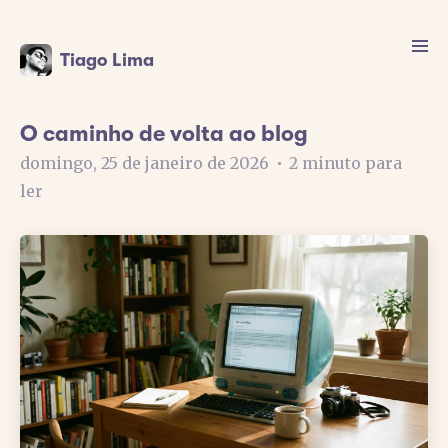
Tiago Lima
O caminho de volta ao blog
domingo, 25 de janeiro de 2026
•
2 minuto para
ler