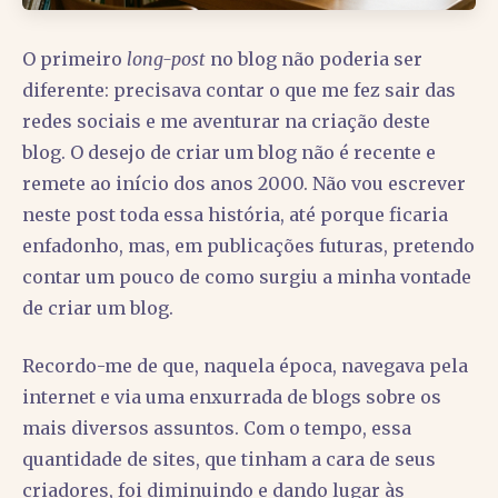
O primeiro
long-post
no blog não poderia ser
diferente: precisava contar o que me fez sair das
redes sociais e me aventurar na criação deste
blog. O desejo de criar um blog não é recente e
remete ao início dos anos 2000. Não vou escrever
neste post toda essa história, até porque ficaria
enfadonho, mas, em publicações futuras, pretendo
contar um pouco de como surgiu a minha vontade
de criar um blog.
Recordo-me de que, naquela época, navegava pela
internet e via uma enxurrada de blogs sobre os
mais diversos assuntos. Com o tempo, essa
quantidade de sites, que tinham a cara de seus
criadores, foi diminuindo e dando lugar às